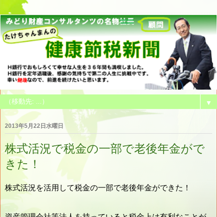
▼
2013年5月22日水曜日
株式活況で税金の一部で老後年金がで
きた！
株式活況を活用して税金の一部で老後年金ができた！
資産管理会社等法人を持っていると税金上は有利なことが