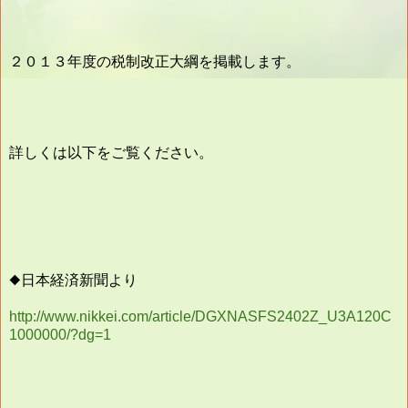
２０１３年度の税制改正大綱を掲載します。
詳しくは以下をご覧ください。
◆日本経済新聞より
http://www.nikkei.com/article/DGXNASFS2402Z_U3A120C
1000000/?dg=1