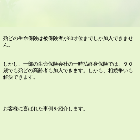
殆どの生命保険は被保険者が
才位までしか加入できませ
80
ん。
しかし、一部の生命保険会社の一時払終身保険では、９０
歳でも殆どの高齢者も加入できます。しかも、相続争いも
解決できます。
お客様に喜ばれた事例を紹介します。