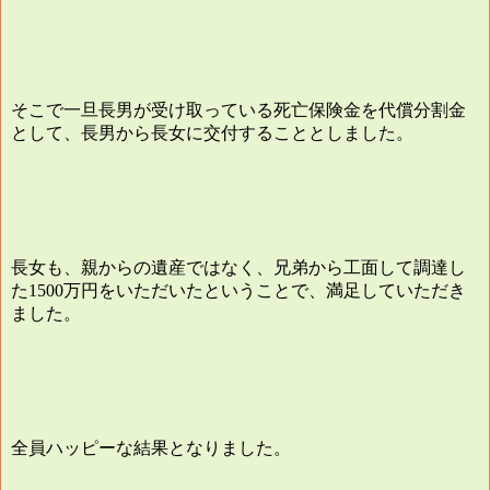
そこで一旦長男が受け取っている死亡保険金を代償分割金
として、長男から長女に交付することとしました。
長女も、親からの遺産ではなく、兄弟から工面して調達し
た
万円をいただいたということで、満足していただき
1500
ました。
全員ハッピーな結果となりました。