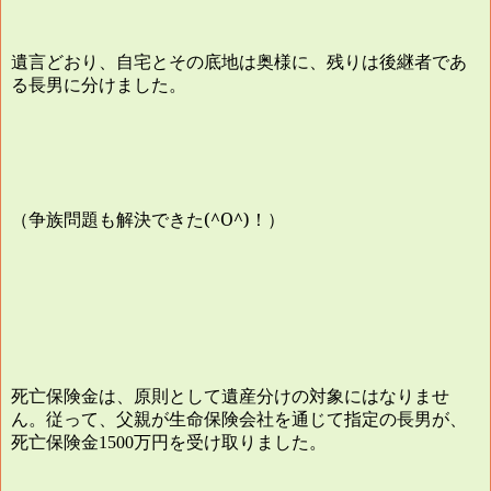
遺言どおり、自宅とその底地は奥様に、残りは後継者であ
る長男に分けました。
（争族問題も解決できた(^O^)！）
死亡保険金は、原則として遺産分けの対象にはなりませ
ん。従って、父親が生命保険会社を通じて指定の長男が、
死亡保険金
万円を受け取りました。
1500