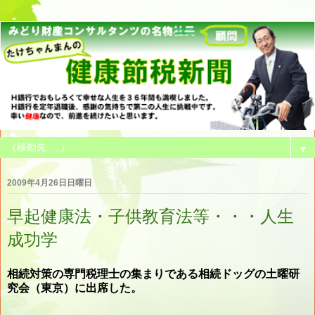
▼
2009年4月26日日曜日
早起健康法・子供教育法等・・・人生
成功学
相続対策の専門税理士の集まりである相続ドッグの土曜研
究会（東京）に出席した。