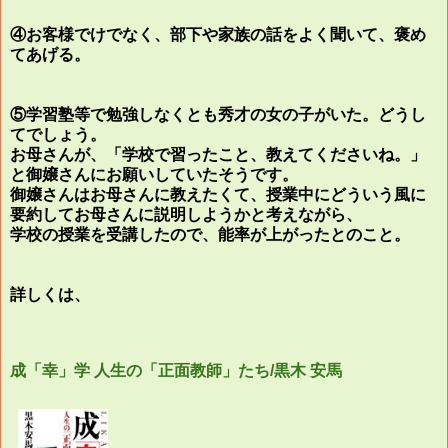
④お客様でけでなく、部下や家族の話をよく聞いて、褒め
てあげる。
⑤学習塾等で勉強しなくとも秀才の女の子がいた。どうし
てでしょう。
お母さんが、「学校で習ったこと、教えてくださいね。」
と御嬢さんにお願いしていたそうです。
御嬢さんはお母さんに教えたくて、授業中にどういう風に
要約してお母さんに説明しようかと考えながら、
学校の授業を受講したので、能率が上がったとのこと。
詳しくは、
成「幸」学 人生の「正面教師」たち/黒木 安馬