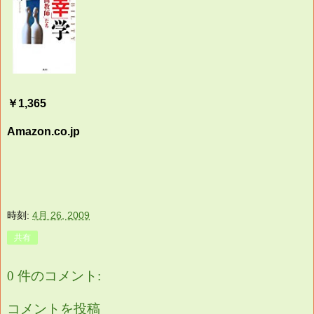
￥1,365
Amazon.co.jp
時刻:
4月 26, 2009
共有
0 件のコメント:
コメントを投稿