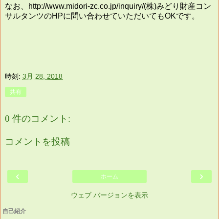
なお、http://www.midori-zc.co.jp/inquiry/(株)みどり財産コン
サルタンツのHPに問い合わせていただいてもOKです。
時刻:
3月 28, 2018
共有
0 件のコメント:
コメントを投稿
‹
›
ホーム
ウェブ バージョンを表示
自己紹介