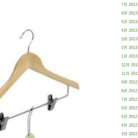
7月 2013
6月 2013
5月 2013
4月 2013
3月 2013
2月 2013
1月 2013
12月 201
11月 201
9月 2012
8月 2012
7月 2012
6月 2012
5月 2012
4月 2012
3月 2012