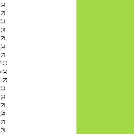
(1)
(2)
(1)
(4)
(2)
(1)
(2)
9
(1)
9
(1)
9
(2)
(1)
(1)
(2)
(2)
(2)
(3)