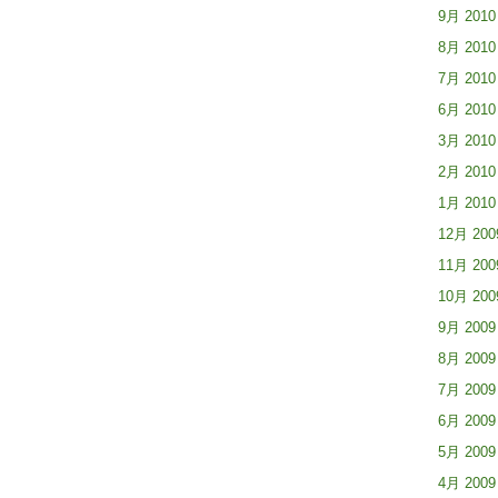
9月 2010
8月 2010
7月 2010
6月 2010
3月 2010
2月 2010
1月 2010
12月 200
11月 200
10月 200
9月 2009
8月 2009
7月 2009
6月 2009
5月 2009
4月 2009