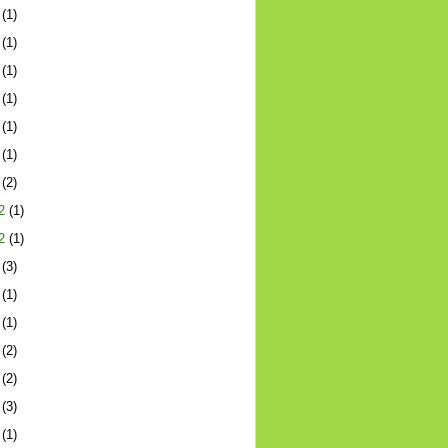
(1)
(1)
(1)
(1)
(1)
(1)
(2)
2
(1)
2
(1)
(3)
(1)
(1)
(2)
(2)
(3)
(1)