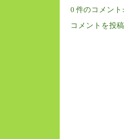
0 件のコメント:
コメントを投稿