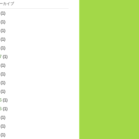
アーカイブ
(1)
(1)
(1)
(1)
(1)
7
(1)
(1)
(1)
(1)
(1)
6
(1)
6
(1)
(1)
(1)
(1)