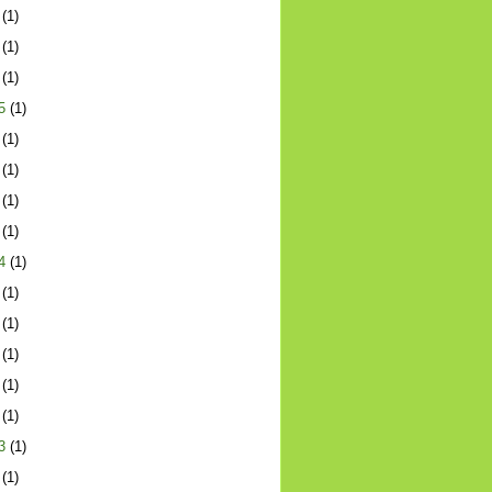
(1)
(1)
(1)
5
(1)
(1)
(1)
(1)
(1)
4
(1)
(1)
(1)
(1)
(1)
(1)
3
(1)
(1)