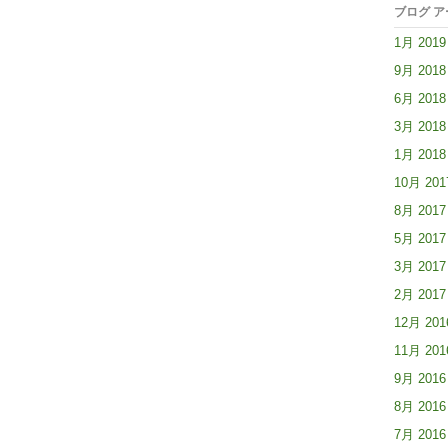
ブログ 
1月 2019
9月 2018
6月 2018
3月 2018
1月 2018
10月 201
8月 2017
5月 2017
3月 2017
2月 2017
12月 201
11月 201
9月 2016
8月 2016
7月 2016