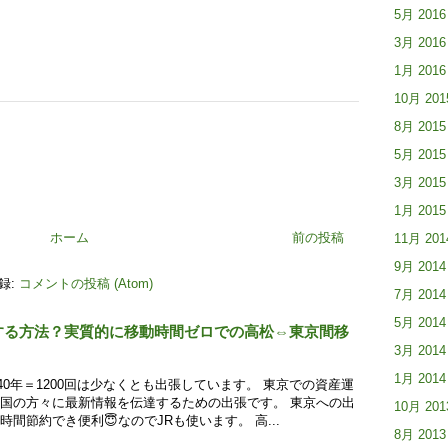
5月 2016
3月 2016
1月 2016
10月 201
8月 2015
5月 2015
3月 2015
1月 2015
ホーム
前の投稿
11月 201
9月 2014
録:
コメントの投稿 (Atom)
7月 2014
5月 2014
する方法？実質的に移動時間ゼロでの高松⇔東京間移
3月 2014
1月 2014
40年＝1200回は少なくとも出張しています。 東京での資産運
国の方々に最新情報を伝達するための出張です。 東京への出
10月 201
間節約でき便利😇なのでJRも使います。 高...
8月 2013