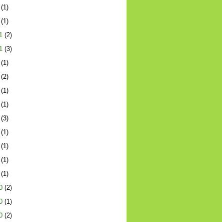
(1)
(1)
1
(2)
1
(3)
(1)
(2)
(1)
(1)
(3)
(1)
(1)
(1)
(1)
0
(2)
0
(1)
0
(2)