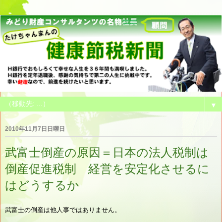
▼
2010年11月7日日曜日
武富士倒産の原因＝日本の法人税制は
倒産促進税制 経営を安定化させるに
はどうするか
武富士の倒産は他人事ではありません。