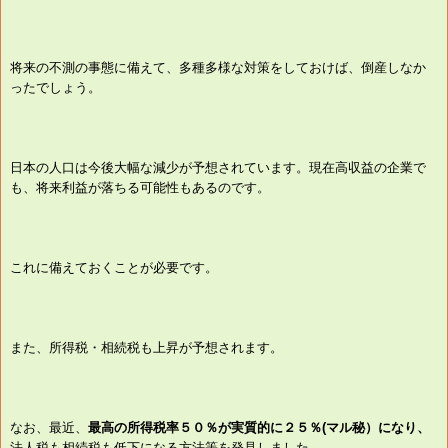
将来の不測の事態に備えて、多種多様な対策をしておけば、倒産しなか
ったでしょう。
日本の人口は今後大幅な減少が予想されています。現在高収益の企業で
も、将来利益が落ちる可能性もあるのです。
これに備えておくことが必要です。
また、所得税・相続税も上昇が予想されます。
なお、最近、
最高の所得税率５０％が実質的に２５％(マル秘）になり、
法人税も相続税も低下になる方法等を発見しました。