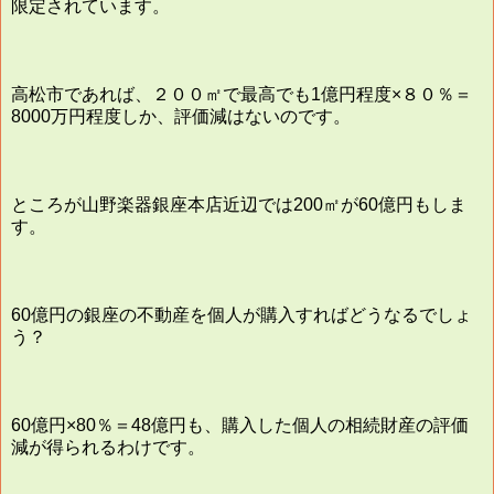
限定されています。
高松市であれば、２００㎡で最高でも1億円程度×８０％＝
8000万円程度しか、評価減はないのです。
ところが山野楽器銀座本店近辺では200㎡が60億円もしま
す。
60億円の銀座の不動産を個人が購入すればどうなるでしょ
う？
60億円×80％＝48億円も、購入した個人の相続財産の評価
減が得られるわけです。