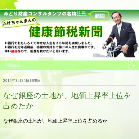
▼
2014年3月24日月曜日
なぜ銀座の土地が、地価上昇率上位を
占めたか
なぜ銀座の土地が、地価上昇率上位を占めるか