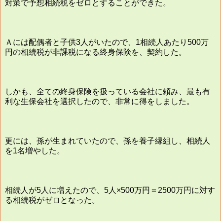
対策で予想相続税をゼロとすることができた。
Ａには配偶者と子供3人がいたので、1相続人あたり500万
円の相続税が非課税になる終身保険を、契約した。
しかも、全ての終身保険を扱っている会社に頼み、最も有
利な生保会社を選択したので、非常に得をしました。
更には、孫が生まれていたので、孫を養子縁組し、相続人
を1名増やした。
相続人が5人に増えたので、5人×500万円＝2500万円に対す
る相続税がゼロとなった。