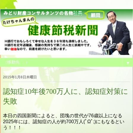
▼
2015年1月8日木曜日
認知症10年後700万人に、認知症対策に
失敗
本日の四国新聞によると、団塊の世代が76歳以上になる
2025年には、認知症の人が約700万人(ﾟΩﾟ;)にもなるとい
う！！！