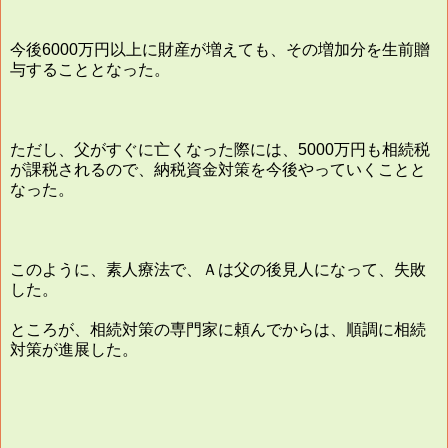
今後6000万円以上に財産が増えても、その増加分を生前贈
与することとなった。
ただし、父がすぐに亡くなった際には、5000万円も相続税
が課税されるので、納税資金対策を今後やっていくことと
なった。
このように、素人療法で、Ａは父の後見人になって、失敗
した。
ところが、相続対策の専門家に頼んでからは、順調に相続
対策が進展した。