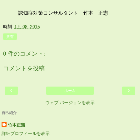
認知症対策コンサルタント 竹本 正憲
時刻:
1月 08, 2015
共有
0 件のコメント:
コメントを投稿
‹
›
ホーム
ウェブ バージョンを表示
自己紹介
竹本正憲
詳細プロフィールを表示