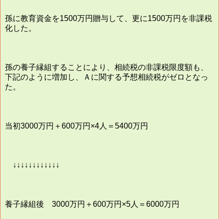
孫に教育資金を1500万円贈与して、更に1500万円を非課税
化した。
孫の養子縁組することにより、相続税の非課税限度額も、
下記のように増加し、Ａに関する予想相続税がゼロとなっ
た。
当初3000万円＋600万円×4人＝5400万円
↓↓↓↓↓↓↓↓↓↓↓↓
養子縁組後 3000万円＋600万円×5人＝6000万円