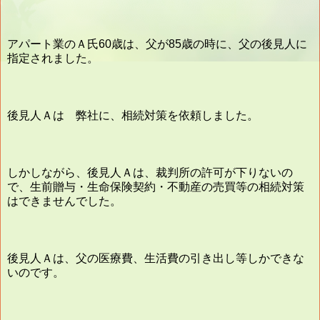
アパート業のＡ氏60歳は、父が85歳の時に、父の後見人に
指定されました。
後見人Ａは 弊社に、相続対策を依頼しました。
しかしながら、後見人Ａは、裁判所の許可が下りないの
で、生前贈与・生命保険契約・不動産の売買等の相続対策
はできませんでした。
後見人Ａは、父の医療費、生活費の引き出し等しかできな
いのです。