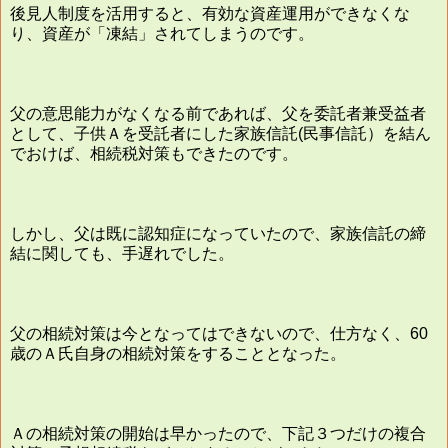
後見人制度を活用すると、有効な資産運用ができなくな
り、資産が「凍結」されてしまうのです。
父の意思能力がなくなる前であれば、父を委託者兼受益者
として、子供Ａを受託者にした家族信託(民事信託）を結ん
でおけば、相続税対策もできたのです。
しかし、父は既に認知症になっていたので、家族信託の締
結に関しても、手遅れでした。
父の相続対策は今となってはできないので、仕方なく、60
歳のＡ氏自身の相続対策をすることとなった。
Ａの相続対策の開始は早かったので、下記３つだけの複合