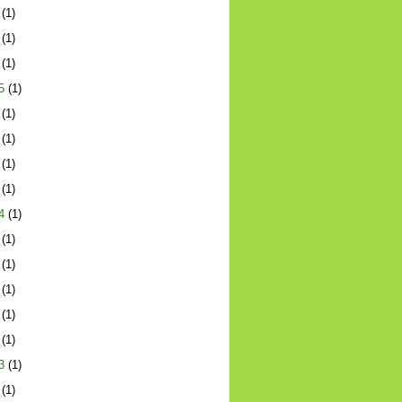
(1)
(1)
(1)
5
(1)
(1)
(1)
(1)
(1)
4
(1)
(1)
(1)
(1)
(1)
(1)
3
(1)
(1)