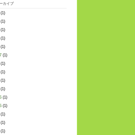
アーカイブ
(1)
(1)
(1)
(1)
(1)
7
(1)
(1)
(1)
(1)
(1)
6
(1)
6
(1)
(1)
(1)
(1)