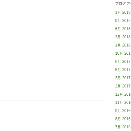
ブログ 
1月 2019
9月 2018
6月 2018
3月 2018
1月 2018
10月 201
8月 2017
5月 2017
3月 2017
2月 2017
12月 201
11月 201
9月 2016
8月 2016
7月 2016