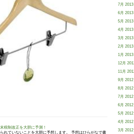
7月 2013
6月 2013
5月 2013
4月 2013
3月 2013
2月 2013
1月 2013
12月 201
11月 201
9月 2012
8月 2012
7月 2012
6月 2012
5月 2012
4月 2012
年末税制改正を大胆に予測！
3月 2012
られていないことを大胆に予想します。 予想はひらがなで書