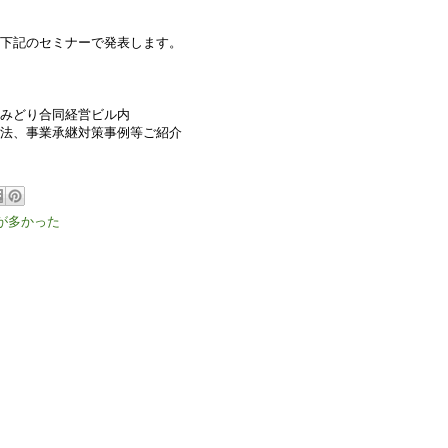
下記のセミナーで発表します。
みどり合同経営ビル内
法、事業承継対策事例等ご紹介
が多かった