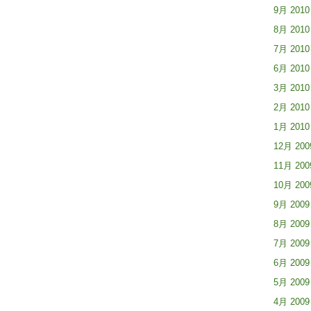
9月 2010
8月 2010
7月 2010
6月 2010
3月 2010
2月 2010
1月 2010
12月 200
11月 200
10月 200
9月 2009
8月 2009
7月 2009
6月 2009
5月 2009
4月 2009