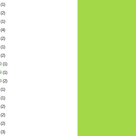
(1)
(2)
(1)
(4)
(2)
(1)
(2)
9
(1)
9
(1)
9
(2)
(1)
(1)
(2)
(2)
(2)
(3)