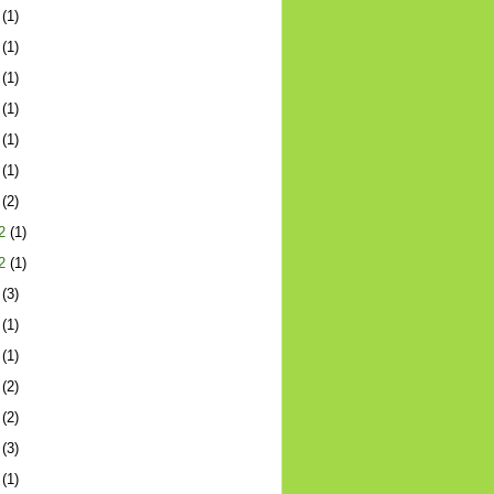
(1)
(1)
(1)
(1)
(1)
(1)
(2)
2
(1)
2
(1)
(3)
(1)
(1)
(2)
(2)
(3)
(1)