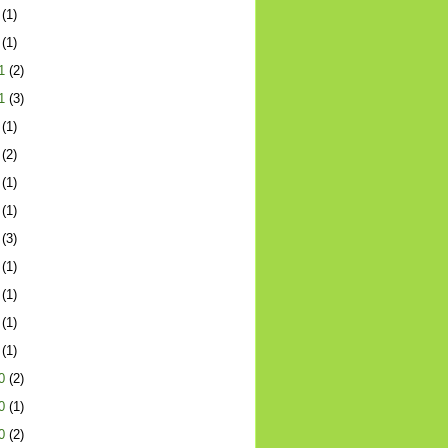
(1)
(1)
1
(2)
1
(3)
(1)
(2)
(1)
(1)
(3)
(1)
(1)
(1)
(1)
0
(2)
0
(1)
0
(2)