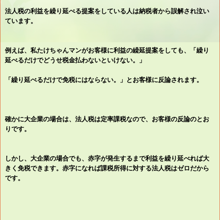
法人税の利益を繰り延べる提案をしている人は納税者から誤解され泣い
ています。
例えば、私たけちゃんマンがお客様に利益の繰延提案をしても、「繰り
延べるだけでどうせ税金払わないといけない。」
「繰り延べるだけで免税にはならない。」とお客様に反論されます。
確かに大企業の場合は、法人税は定率課税なので、お客様の反論のとお
りです。
しかし、大企業の場合でも、赤字が発生するまで利益を繰り延べれば大
きく免税できます。赤字になれば課税所得に対する法人税はゼロだから
です。