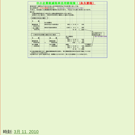
時刻:
3月 11, 2010