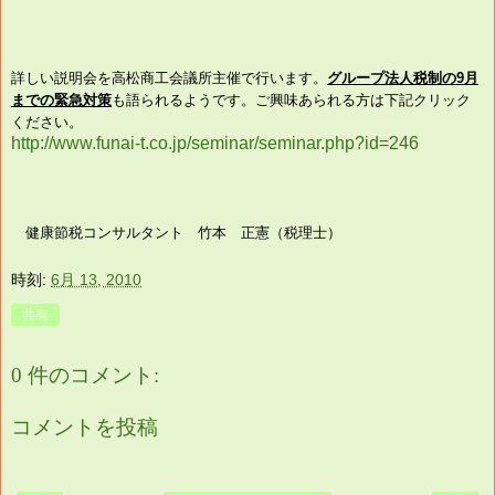
詳しい説明会を高松商工会議所主催で行います。
グループ法人税制の9月
までの緊急対策
も語られるようです。ご興味あられる方は下記クリック
ください。
http://www.funai-t.co.jp/seminar/seminar.php?id=246
健康節税コンサルタント 竹本 正憲（税理士）
時刻:
6月 13, 2010
共有
0 件のコメント:
コメントを投稿