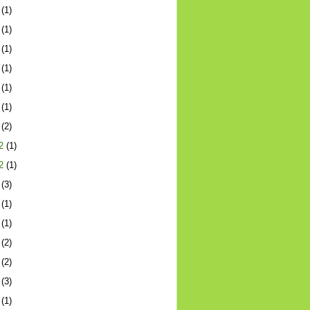
(1)
(1)
(1)
(1)
(1)
(1)
(2)
2
(1)
2
(1)
(3)
(1)
(1)
(2)
(2)
(3)
(1)