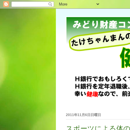
2011年11月6日日曜日
スポーツによる体