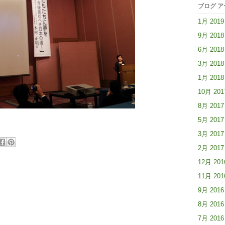
ブログ 
1月 2019
9月 2018
6月 2018
3月 2018
1月 2018
10月 201
8月 2017
5月 2017
3月 2017
2月 2017
12月 201
11月 201
9月 2016
8月 2016
7月 2016