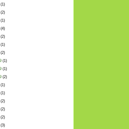
(1)
(2)
(1)
(4)
(2)
(1)
(2)
9
(1)
9
(1)
9
(2)
(1)
(1)
(2)
(2)
(2)
(3)