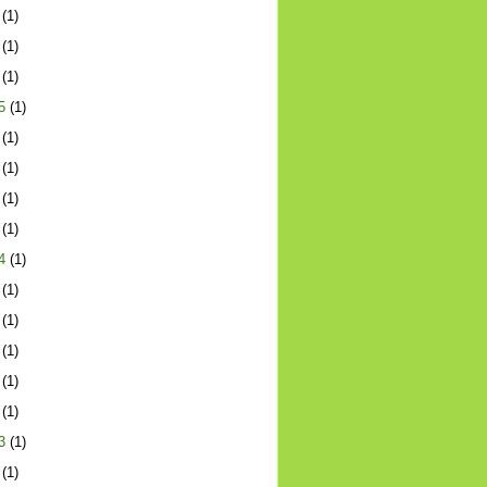
(1)
(1)
(1)
5
(1)
(1)
(1)
(1)
(1)
4
(1)
(1)
(1)
(1)
(1)
(1)
3
(1)
(1)