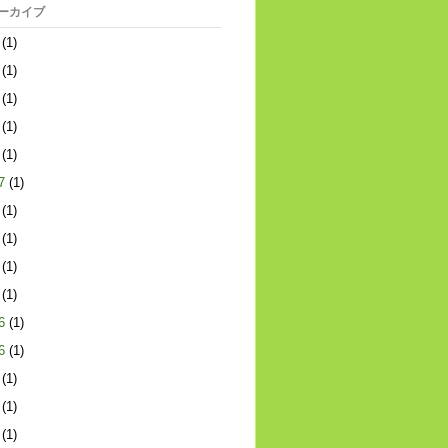
アーカイブ
(1)
(1)
(1)
(1)
(1)
7
(1)
(1)
(1)
(1)
(1)
6
(1)
6
(1)
(1)
(1)
(1)