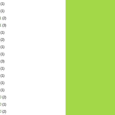
(1)
(1)
1
(2)
1
(3)
(1)
(2)
(1)
(1)
(3)
(1)
(1)
(1)
(1)
0
(2)
0
(1)
0
(2)