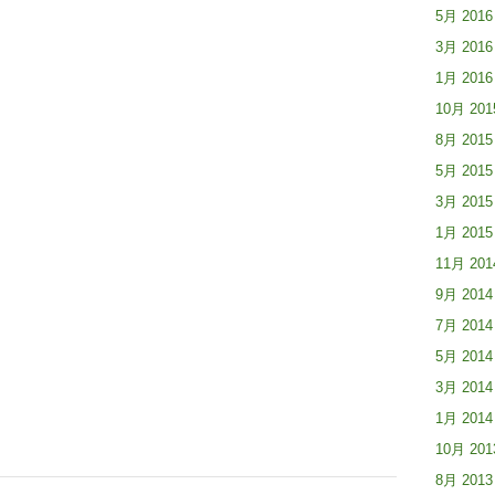
5月 2016
3月 2016
1月 2016
10月 201
8月 2015
5月 2015
3月 2015
1月 2015
11月 201
9月 2014
7月 2014
5月 2014
3月 2014
1月 2014
10月 201
8月 2013