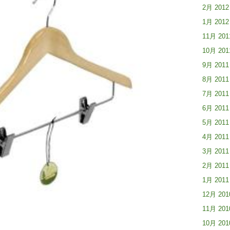
2月 2012
1月 2012
11月 201
10月 201
9月 2011
8月 2011
7月 2011
6月 2011
5月 2011
4月 2011
3月 2011
2月 2011
1月 2011
12月 201
11月 201
10月 201