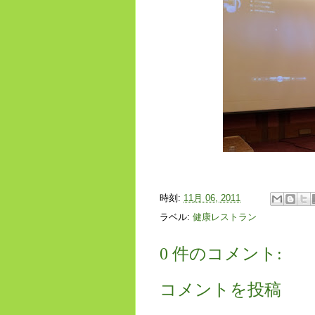
時刻:
11月 06, 2011
ラベル:
健康レストラン
0 件のコメント:
コメントを投稿