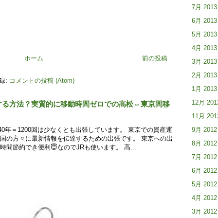
7月 2013
6月 2013
5月 2013
4月 2013
ホーム
前の投稿
3月 2013
2月 2013
録:
コメントの投稿 (Atom)
1月 2013
12月 201
する方法？実質的に移動時間ゼロでの高松⇔東京間移
11月 201
9月 2012
40年＝1200回は少なくとも出張しています。 東京での資産運
国の方々に最新情報を伝達するための出張です。 東京への出
8月 2012
間節約でき便利😇なのでJRも使います。 高...
7月 2012
6月 2012
5月 2012
4月 2012
3月 2012