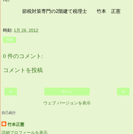
節税対策専門の2階建て税理士 竹本 正憲
時刻:
1月 26, 2012
共有
0 件のコメント:
コメントを投稿
‹
›
ホーム
ウェブ バージョンを表示
自己紹介
竹本正憲
詳細プロフィールを表示